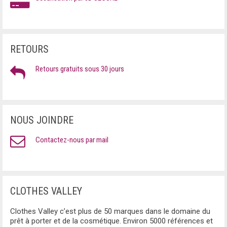
RETOURS
Retours gratuits sous 30 jours
NOUS JOINDRE
Contactez-nous par mail
CLOTHES VALLEY
Clothes Valley c’est plus de 50 marques dans le domaine du
prêt à porter et de la cosmétique. Environ 5000 références et