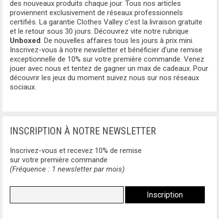
des nouveaux produits chaque jour. Tous nos articles
proviennent exclusivement de réseaux professionnels
certifiés. La garantie Clothes Valley c’est la livraison gratuite
et le retour sous 30 jours. Découvrez vite notre rubrique
Unboxed
. De nouvelles affaires tous les jours à prix mini.
Inscrivez-vous à notre newsletter et bénéficier d’une remise
exceptionnelle de 10% sur votre première commande. Venez
jouer avec nous et tentez de gagner un max de cadeaux. Pour
découvrir les jeux du moment suivez nous sur nos réseaux
sociaux.
INSCRIPTION À NOTRE NEWSLETTER
Inscrivez-vous et recevez 10% de remise
sur votre première commande
(Fréquence : 1 newsletter par mois)