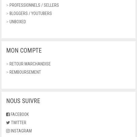
>
PROFESSIONNELS / SELLERS
>
BLOGGERS / YOUTUBERS
>
UNBOXED
MON COMPTE
>
RETOUR MARCHANDISE
>
REMBOURSEMENT
NOUS SUIVRE
FACEBOOK
TWITTER
INSTAGRAM