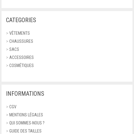
CATEGORIES
>
VÊTEMENTS
>
CHAUSSURES
>
SACS
>
ACCESSOIRES
>
COSMÉTIQUES
INFORMATIONS
>
CGV
>
MENTIONS LÉGALES
>
QUI SOMMES-NOUS ?
>
GUIDE DES TAILLES