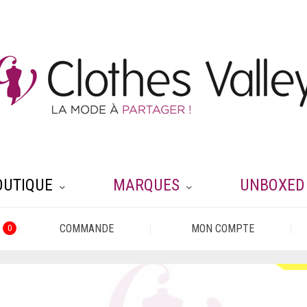
OUTIQUE
MARQUES
UNBOXED
COMMANDE
MON COMPTE
0