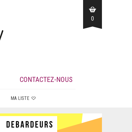
0
CONTACTEZ-NOUS
MA LISTE