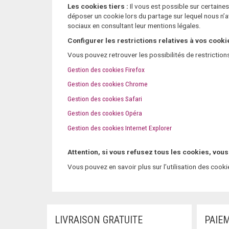
Les cookies tiers :
Il vous est possible sur certain
déposer un cookie lors du partage sur lequel nous n’
sociaux en consultant leur mentions légales.
Configurer les restrictions relatives à vos cooki
Vous pouvez retrouver les possibilités de restriction
Gestion des cookies Firefox
Gestion des cookies Chrome
Gestion des cookies Safari
Gestion des cookies Opéra
Gestion des cookies Internet Explorer
Attention, si vous refusez tous les cookies, vous
Vous pouvez en savoir plus sur l’utilisation des cookie
LIVRAISON GRATUITE
PAIE