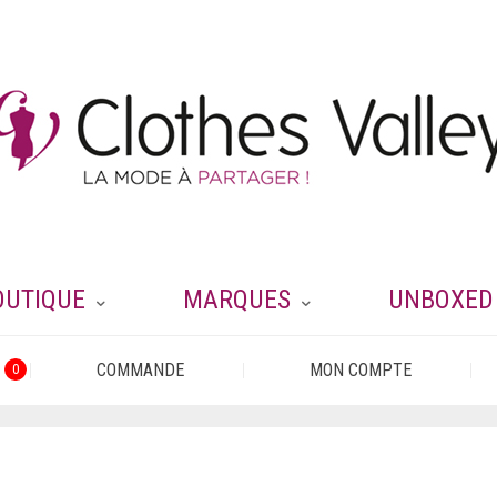
OUTIQUE
MARQUES
UNBOXED
COMMANDE
MON COMPTE
0