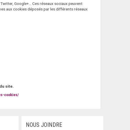
k, Twitter, Google+… Ces réseaux sociaux peuvent
ives aux cookies déposés par les différents réseaux
du site.
les-cookies/
NOUS JOINDRE