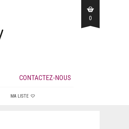
0
CONTACTEZ-NOUS
MA LISTE