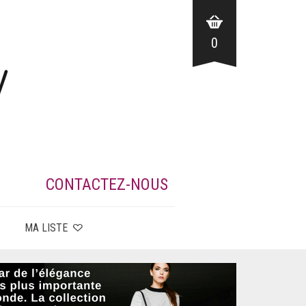
0
CONTACTEZ-NOUS
MA LISTE