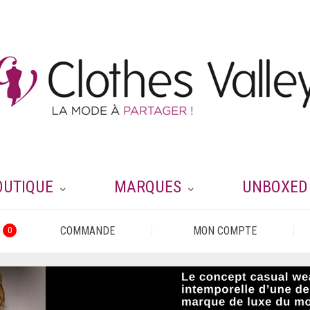
OUTIQUE
MARQUES
UNBOXED
COMMANDE
MON COMPTE
0