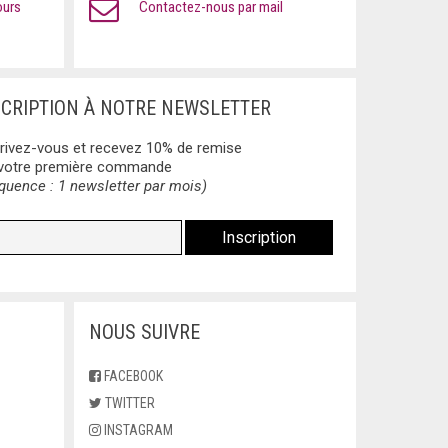
ours
Contactez-nous par mail
SCRIPTION À NOTRE NEWSLETTER
rivez-vous et recevez 10% de remise
 votre première commande
quence : 1 newsletter par mois)
NOUS SUIVRE
FACEBOOK
TWITTER
INSTAGRAM