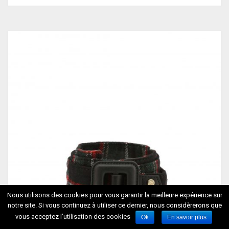
Nous utilisons des cookies pour vous garantir la meilleure expérience sur
notre site. Si vous continuez à utiliser ce dernier, nous considèrerons que
vous acceptez l’utilisation des cookies
Ok
En savoir plus