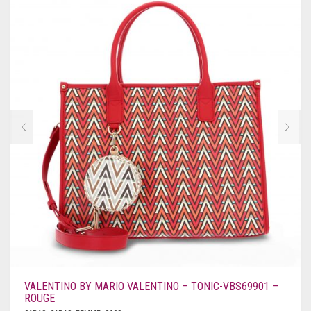
VALENTINO BY MARIO VALENTINO – TONIC-VBS69901 –
ROUGE