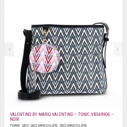
VALENTINO BY MARIO VALENTINO – TONIC-VBS69906 –
NOIR
FEMME
,
SACS
,
SACS BANDOULIÈRE
,
SACS BANDOULIÈRE