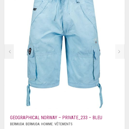
GEOGRAPHICAL NORWAY – PRIVATE_233 – BLEU
BERMUDA
,
BERMUDA
,
HOMME
,
VÊTEMENTS