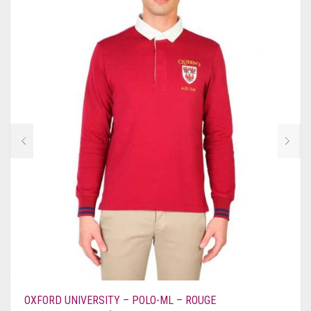
OXFORD UNIVERSITY – POLO-ML – ROUGE