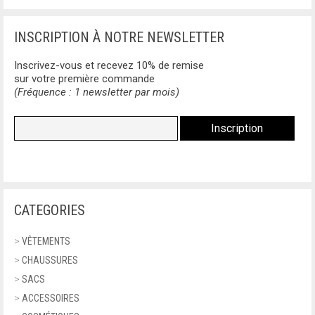
INSCRIPTION À NOTRE NEWSLETTER
Inscrivez-vous et recevez 10% de remise
sur votre première commande
(Fréquence : 1 newsletter par mois)
CATEGORIES
>
VÊTEMENTS
>
CHAUSSURES
>
SACS
>
ACCESSOIRES