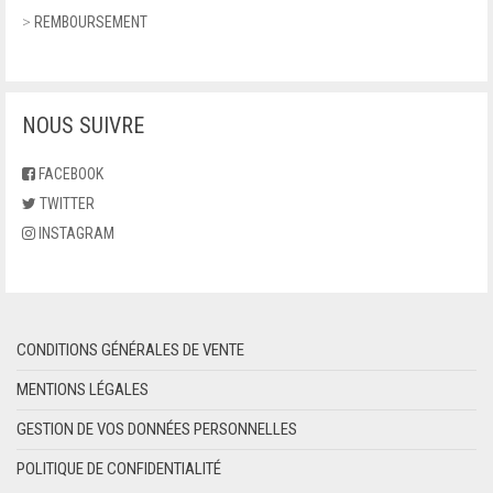
>
REMBOURSEMENT
NOUS SUIVRE
FACEBOOK
TWITTER
INSTAGRAM
CONDITIONS GÉNÉRALES DE VENTE
MENTIONS LÉGALES
GESTION DE VOS DONNÉES PERSONNELLES
POLITIQUE DE CONFIDENTIALITÉ