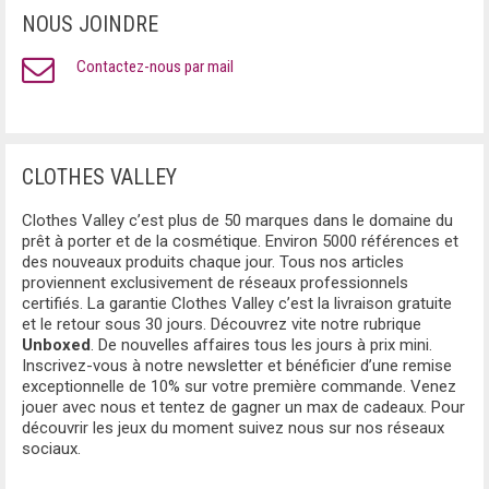
NOUS JOINDRE
Contactez-nous par mail
CLOTHES VALLEY
Clothes Valley c’est plus de 50 marques dans le domaine du
prêt à porter et de la cosmétique. Environ 5000 références et
des nouveaux produits chaque jour. Tous nos articles
proviennent exclusivement de réseaux professionnels
certifiés. La garantie Clothes Valley c’est la livraison gratuite
et le retour sous 30 jours. Découvrez vite notre rubrique
Unboxed
. De nouvelles affaires tous les jours à prix mini.
Inscrivez-vous à notre newsletter et bénéficier d’une remise
exceptionnelle de 10% sur votre première commande. Venez
jouer avec nous et tentez de gagner un max de cadeaux. Pour
découvrir les jeux du moment suivez nous sur nos réseaux
sociaux.