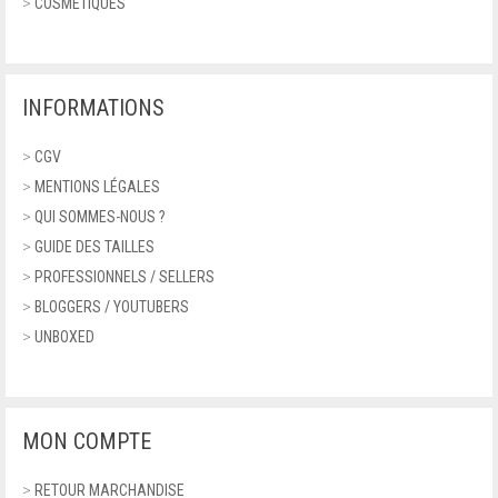
>
COSMÉTIQUES
INFORMATIONS
>
CGV
>
MENTIONS LÉGALES
>
QUI SOMMES-NOUS ?
>
GUIDE DES TAILLES
>
PROFESSIONNELS / SELLERS
>
BLOGGERS / YOUTUBERS
>
UNBOXED
MON COMPTE
>
RETOUR MARCHANDISE