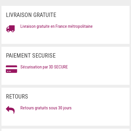
LIVRAISON GRATUITE
Livraison gratuite en France métropolitaine
PAIEMENT SECURISE
Sécurisation par 3D SECURE
RETOURS
Retours gratuits sous 30 jours